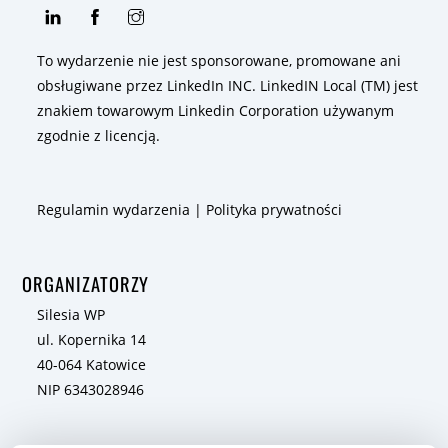
To wydarzenie nie jest sponsorowane, promowane ani
obsługiwane przez LinkedIn INC. LinkedIN Local (TM) jest
znakiem towarowym Linkedin Corporation używanym
zgodnie z licencją.
Regulamin wydarzenia
|
Polityka prywatności
ORGANIZATORZY
Silesia WP
ul. Kopernika 14
40-064 Katowice
NIP 6343028946