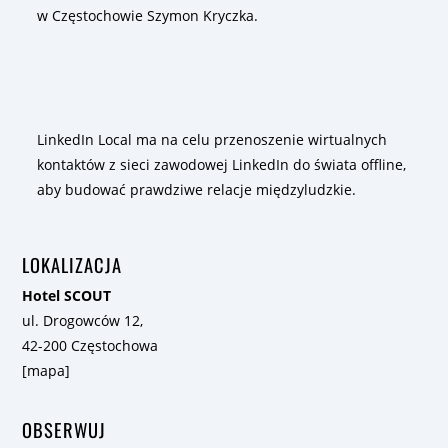
w Częstochowie Szymon Kryczka.
LinkedIn Local ma na celu przenoszenie wirtualnych
kontaktów z sieci zawodowej LinkedIn do świata offline,
aby budować prawdziwe relacje międzyludzkie.
LOKALIZACJA
Hotel SCOUT
ul. Drogowców 12,
42-200 Częstochowa
[
mapa
]
OBSERWUJ