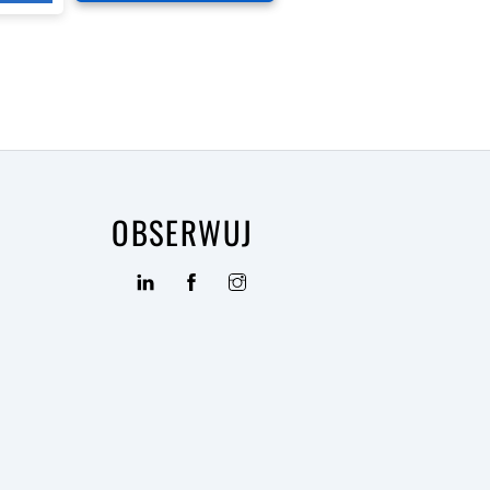
OBSERWUJ