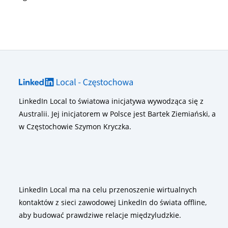
LinkedIn Local to światowa inicjatywa wywodząca się z
Australii. Jej inicjatorem w Polsce jest Bartek Ziemiański, a
w Częstochowie Szymon Kryczka.
LinkedIn Local ma na celu przenoszenie wirtualnych
kontaktów z sieci zawodowej LinkedIn do świata offline,
aby budować prawdziwe relacje międzyludzkie.