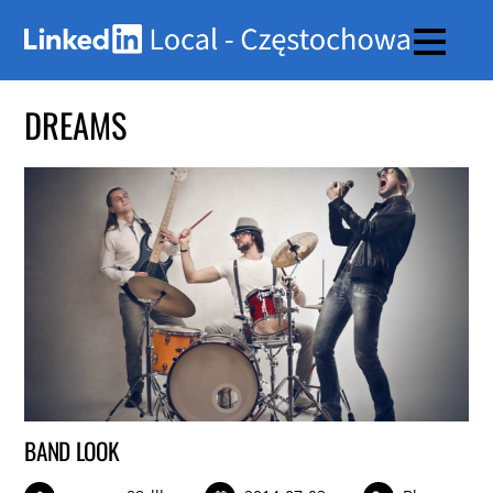
DREAMS
BAND LOOK