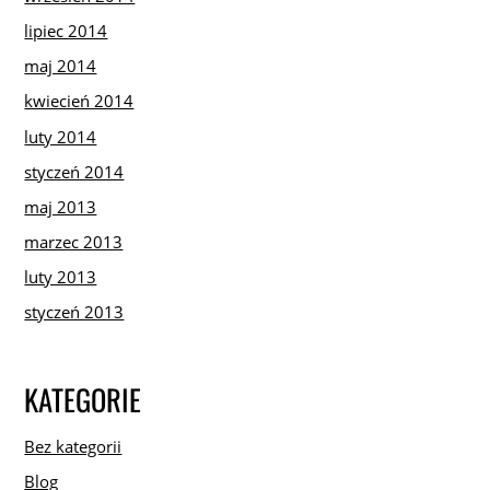
lipiec 2014
maj 2014
kwiecień 2014
luty 2014
styczeń 2014
maj 2013
marzec 2013
luty 2013
styczeń 2013
KATEGORIE
Bez kategorii
Blog