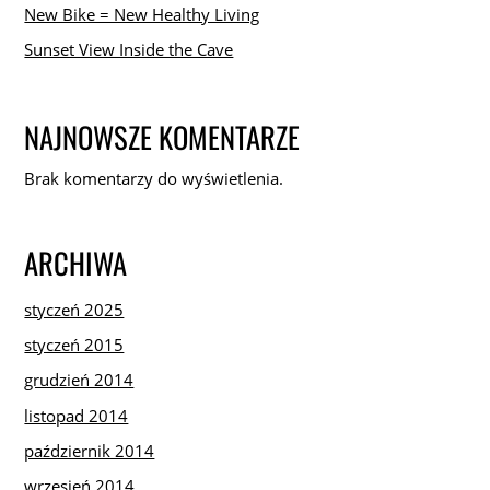
New Bike = New Healthy Living
Sunset View Inside the Cave
NAJNOWSZE KOMENTARZE
Brak komentarzy do wyświetlenia.
ARCHIWA
styczeń 2025
styczeń 2015
grudzień 2014
listopad 2014
październik 2014
wrzesień 2014